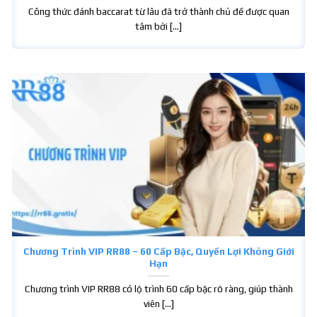
Công thức đánh baccarat từ lâu đã trở thành chủ đề được quan
tâm bởi [...]
Chương Trình VIP RR88 – 60 Cấp Bậc, Quyền Lợi Không Giới
Hạn
Chương trình VIP RR88 có lộ trình 60 cấp bậc rõ ràng, giúp thành
viên [...]