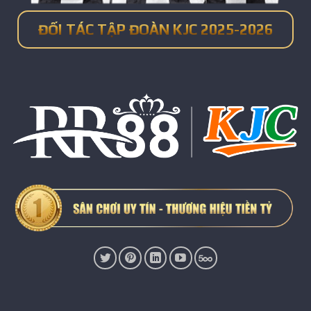
ĐỐI TÁC TẬP ĐOÀN KJC 2025-2026