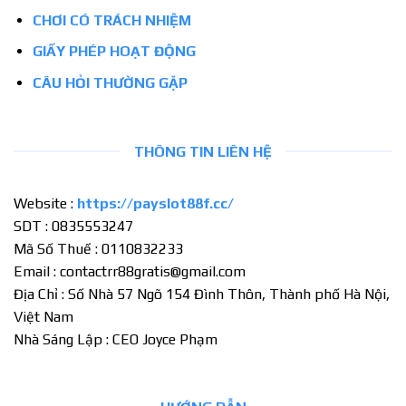
CHƠI CÓ TRÁCH NHIỆM
GIẤY PHÉP HOẠT ĐỘNG
CÂU HỎI THƯỜNG GẶP
THÔNG TIN LIÊN HỆ
Website :
https://payslot88f.cc/
SDT : 0835553247
Mã Số Thuế : 0110832233
Email :
contactrr88gratis@gmail.com
Địa Chỉ : Số Nhà 57 Ngõ 154 Đình Thôn, Thành phố Hà Nội,
Việt Nam
Nhà Sáng Lập : CEO Joyce Phạm