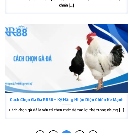
chiến [...]
Cách Chọn Gà Đá RR88 – Kỹ Năng Nhận Diện Chiến Kê Mạnh
Cách chọn gà đá là yếu tố then chốt để tạo lợi thế trong những [...]