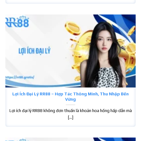
Lợi Ích Đại Lý RR88 – Hợp Tác Thông Minh, Thu Nhập Bền
Vững
Lợi ích đại lý RR88 không đơn thuần là khoản hoa hồng hấp dẫn mà
[...]