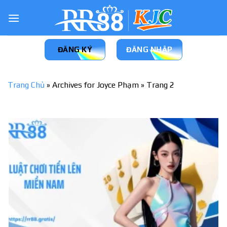
Skip
to
content
ĐĂNG KÝ
ĐĂNG NHẬP
Trang Chủ
»
Archives for Joyce Phạm
»
Trang 2