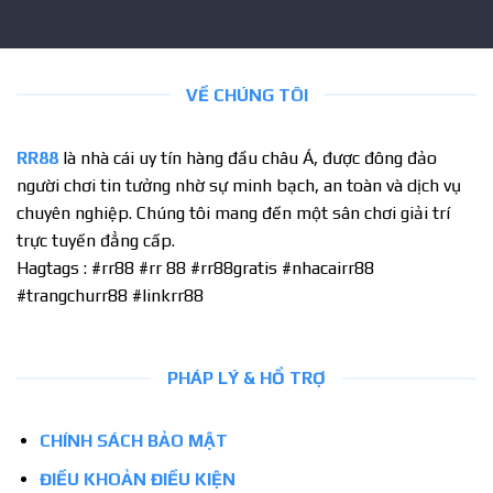
VỀ CHÚNG TÔI
RR88
là nhà cái uy tín hàng đầu châu Á, được đông đảo
người chơi tin tưởng nhờ sự minh bạch, an toàn và dịch vụ
chuyên nghiệp. Chúng tôi mang đến một sân chơi giải trí
trực tuyến đẳng cấp.
Hagtags : #rr88 #rr 88 #rr88gratis #nhacairr88
#trangchurr88 #linkrr88
PHÁP LÝ & HỔ TRỢ
CHÍNH SÁCH BẢO MẬT
ĐIỀU KHOẢN ĐIỀU KIỆN