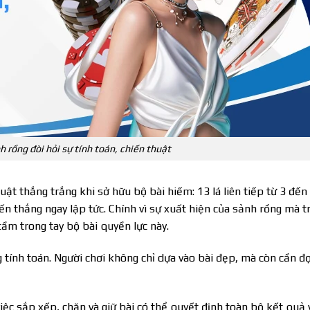
rồng đòi hỏi sự tính toán, chiến thuật
ật thắng trắng khi sở hữu bộ bài hiếm: 13 lá liên tiếp từ 3 đến 
n thắng ngay lập tức. Chính vì sự xuất hiện của sảnh rồng mà tr
cầm trong tay bộ bài quyền lực này.
 tính toán. Người chơi không chỉ dựa vào bài đẹp, mà còn cần đ
iệc sắp xếp, chặn và giữ bài có thể quyết định toàn bộ kết quả 