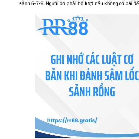
sảnh 6-7-8. Người đó phải bỏ lượt nếu không có bài để