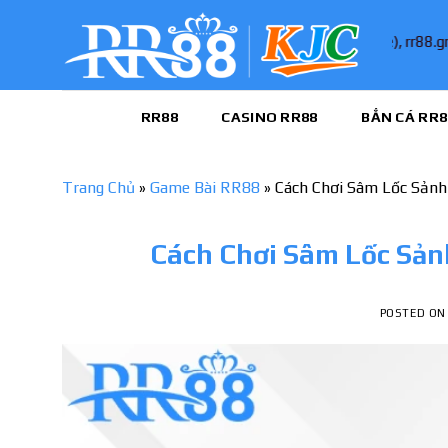
Skip
to
k tổng chính thức của RR88 là: rr88.com (Mobile), rr88.gratis (PC)
H
content
RR88
CASINO RR88
BẮN CÁ RR8
Trang Chủ
»
Game Bài RR88
»
Cách Chơi Sâm Lốc Sảnh
Cách Chơi Sâm Lốc Sản
POSTED O