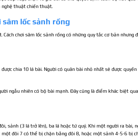
à nghệ thuật chiến thuật.
i sâm lốc sảnh rồng
ật. Cách chơi sâm lốc sảnh rồng có những quy tắc cơ bản nhưng 
 được chia 10 lá bài. Người có quân bài nhỏ nhất sẽ được quyền 
người ngẫu nhiên có bộ bài mạnh. Đây cũng là điểm khác biệt qu
ôi, sảnh (3 lá trở lên), ba lá hoặc tứ quý. Khi một người ra bài, 
 một đôi 7 có thể bị chặn bằng đôi 8, hoặc một sảnh 4-5-6 bị 