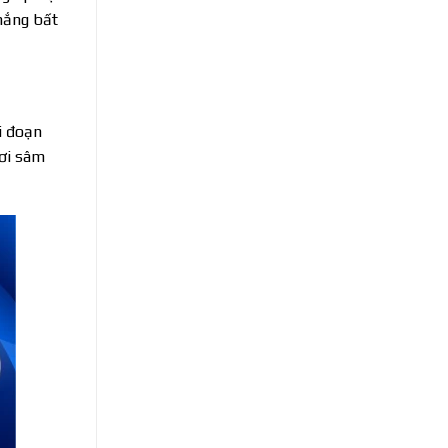
thắng bất
i đoạn
hơi sâm