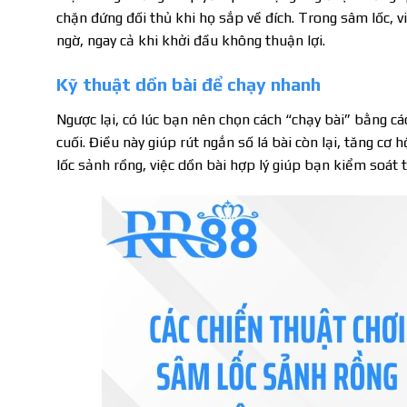
chặn đứng đối thủ khi họ sắp về đích. Trong sâm lốc, v
ngờ, ngay cả khi khởi đầu không thuận lợi.
Kỹ thuật dồn bài để chạy nhanh
Ngược lại, có lúc bạn nên chọn cách “chạy bài” bằng cá
cuối. Điều này giúp rút ngắn số lá bài còn lại, tăng cơ
lốc sảnh rồng, việc dồn bài hợp lý giúp bạn kiểm soát t