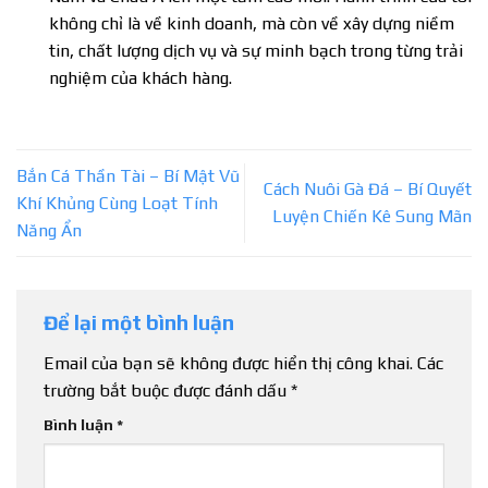
không chỉ là về kinh doanh, mà còn về xây dựng niềm
tin, chất lượng dịch vụ và sự minh bạch trong từng trải
nghiệm của khách hàng.
Bắn Cá Thần Tài – Bí Mật Vũ
Cách Nuôi Gà Đá – Bí Quyết
Khí Khủng Cùng Loạt Tính
Luyện Chiến Kê Sung Mãn
Năng Ẩn
Để lại một bình luận
Email của bạn sẽ không được hiển thị công khai.
Các
trường bắt buộc được đánh dấu
*
Bình luận
*