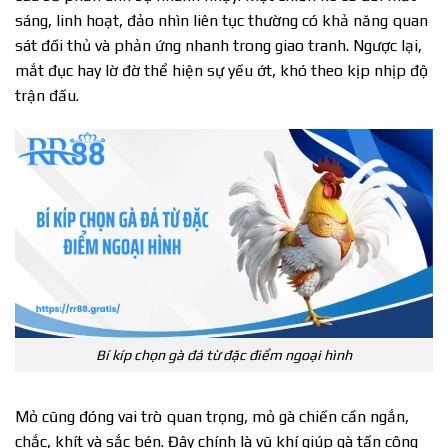
sáng, linh hoạt, đảo nhìn liên tục thường có khả năng quan
sát đối thủ và phản ứng nhanh trong giao tranh. Ngược lại,
mắt đục hay lờ đờ thể hiện sự yếu ớt, khó theo kịp nhịp độ
trận đấu.
Bí kíp chọn gà đá từ đặc điểm ngoại hình
Mỏ cũng đóng vai trò quan trọng, mỏ gà chiến cần ngắn,
chắc, khít và sắc bén. Đây chính là vũ khí giúp gà tấn công