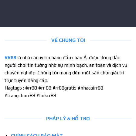
VỀ CHÚNG TÔI
RR88
là nhà cái uy tín hàng đầu châu Á, được đông đảo
người chơi tin tưởng nhờ sự minh bạch, an toàn và dịch vụ
chuyên nghiệp. Chúng tôi mang đến một sân chơi giải trí
trực tuyến đẳng cấp.
Hagtags : #rr88 #rr 88 #rr88gratis #nhacairr88
#trangchurr88 #linkrr88
PHÁP LÝ & HỔ TRỢ
CHÍNH SÁCH BẢO MẬT