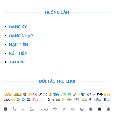
HƯỚNG DẪN
ĐĂNG KÝ
ĐĂNG NHẬP
NẠP TIỀN
RÚT TIỀN
TẢI APP
ĐỐI TÁC TRÒ CHƠI