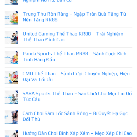
Trung Thu Rộn Ràng – Ngập Tràn Quà Tặng Từ
Nền Tảng RR88
United Gaming Thể Thao RR88 – Trải Nghiệm
Thể Thao Đỉnh Cao
Panda Sports Thể Thao RR88 – Sảnh Cược Kịch
Tính Hàng Đầu
CMD Thể Thao – Sảnh Cược Chuyên Nghiệp, Hiện
Đại Và Tối Ưu
SABA Sports Thể Thao – Sân Chơi Cho Mọi Tín Đồ
Túc Cầu
Cách Chơi Sâm Lốc Sảnh Rồng – Bí Quyết Hạ Gục
Đối Thủ
Hướng Dẫn Chơi Binh Xập Xám – Mẹo Xếp Chi Cao