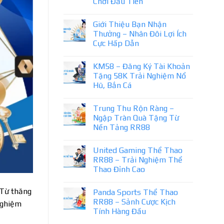
Chơi Đầu Tiên
Giới Thiệu Bạn Nhận
Thưởng – Nhân Đôi Lợi Ích
Cực Hấp Dẫn
KM58 – Đăng Ký Tài Khoản
Tặng 58K Trải Nghiệm Nổ
Hũ, Bắn Cá
Trung Thu Rộn Ràng –
Ngập Tràn Quà Tặng Từ
Nền Tảng RR88
United Gaming Thể Thao
RR88 – Trải Nghiệm Thể
Thao Đỉnh Cao
 Từ thăng
Panda Sports Thể Thao
RR88 – Sảnh Cược Kịch
nghiệm
Tính Hàng Đầu