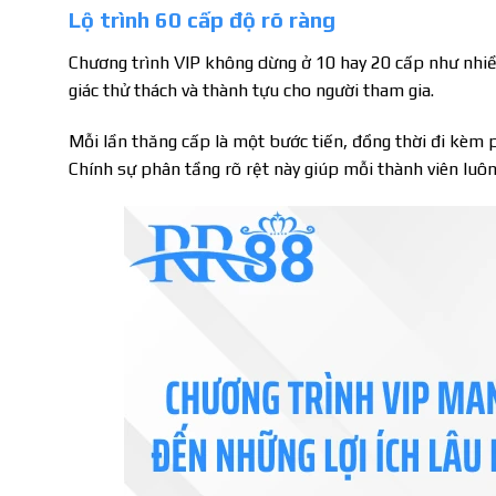
Lộ trình 60 cấp độ rõ ràng
Chương trình VIP không dừng ở 10 hay 20 cấp như nhiều
giác thử thách và thành tựu cho người tham gia.
Mỗi lần thăng cấp là một bước tiến, đồng thời đi kèm p
Chính sự phân tầng rõ rệt này giúp mỗi thành viên luôn