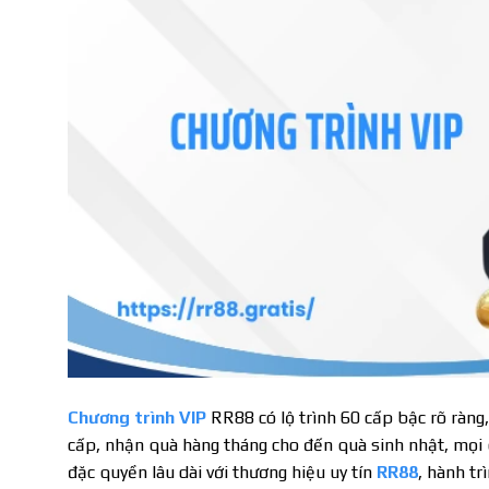
Chương trình VIP
RR88 có lộ trình 60 cấp bậc rõ ràng,
cấp, nhận quà hàng tháng cho đến quà sinh nhật, mọi q
đặc quyền lâu dài với thương hiệu uy tín
RR88
, hành tr