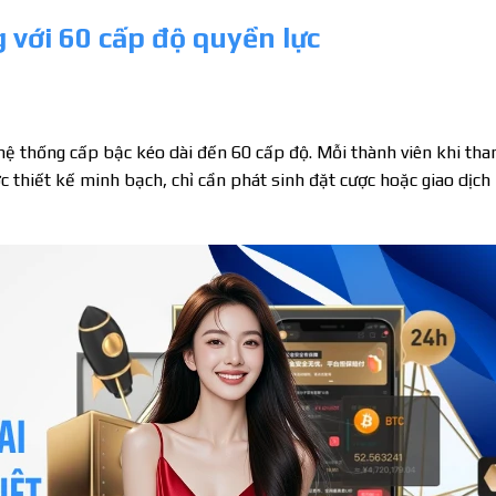
 với 60 cấp độ quyền lực
 hệ thống cấp bậc kéo dài đến 60 cấp độ. Mỗi thành viên khi tha
ợc thiết kế minh bạch, chỉ cần phát sinh đặt cược hoặc giao dịch