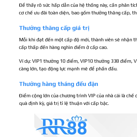
Để thấy rõ sức hấp dẫn của hệ thống này, cần phân tích
cơ chế ưu đãi toàn diện, bao gồm thưởng thăng cấp, th
Thưởng thăng cấp giá trị
Mỗi khi đạt đến một cấp độ mới, thành viên sẽ nhận t
cấp thấp đến hàng nghìn điểm ở cấp cao.
Ví dụ: VIP1 thưởng 10 điểm, VIP10 thưởng 338 điểm, VIP
càng lớn, tạo động lực mạnh mẽ để phấn đấu.
Thưởng hàng tháng đều đặn
Điểm cộng lớn của chương trình VIP của nhà cái là chế
quà định kỳ, giá trị tỉ lệ thuận với cấp bậc.