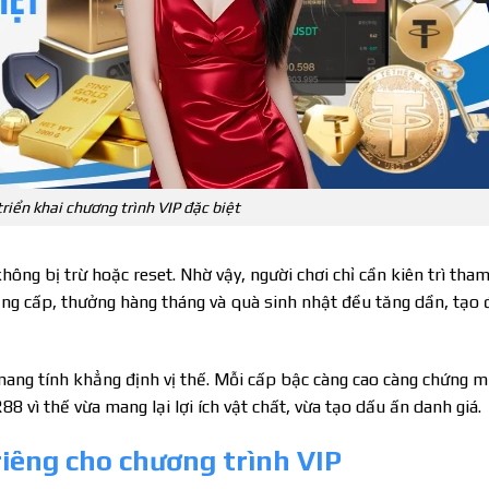
riển khai chương trình VIP đặc biệt
hông bị trừ hoặc reset. Nhờ vậy, người chơi chỉ cần kiên trì tham
ng cấp, thưởng hàng tháng và quà sinh nhật đều tăng dần, tạo 
mang tính khẳng định vị thế. Mỗi cấp bậc càng cao càng chứng 
8 vì thế vừa mang lại lợi ích vật chất, vừa tạo dấu ấn danh giá.
riêng cho chương trình VIP