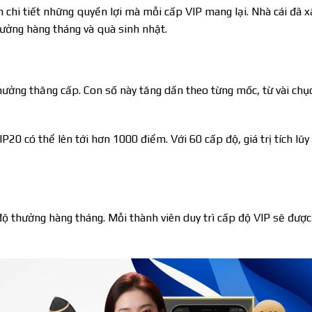
 chi tiết những quyền lợi mà mỗi cấp VIP mang lại. Nhà cái đã 
ưởng hàng tháng và quà sinh nhật.
hưởng thăng cấp. Con số này tăng dần theo từng mốc, từ vài chụ
20 có thể lên tới hơn 1000 điểm. Với 60 cấp độ, giá trị tích lũy
 độ thưởng hàng tháng. Mỗi thành viên duy trì cấp độ VIP sẽ đượ