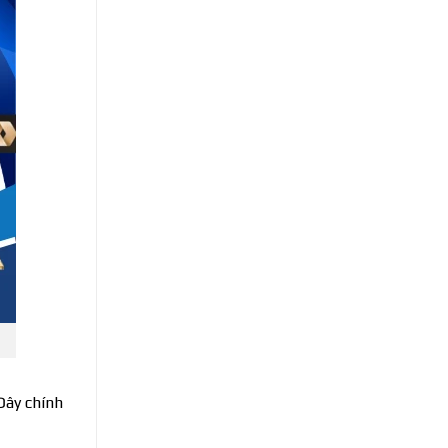
Đây chính