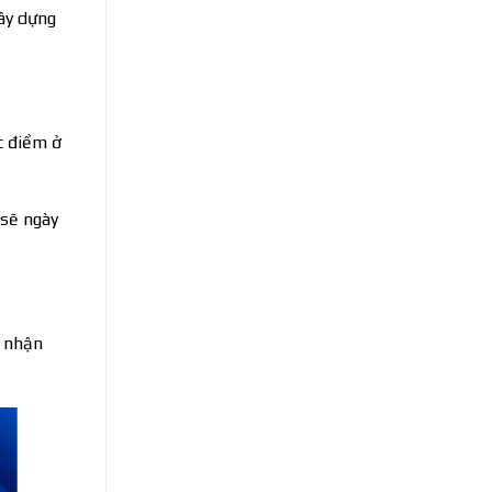
xây dựng
c điểm ở
 sẽ ngày
c nhận