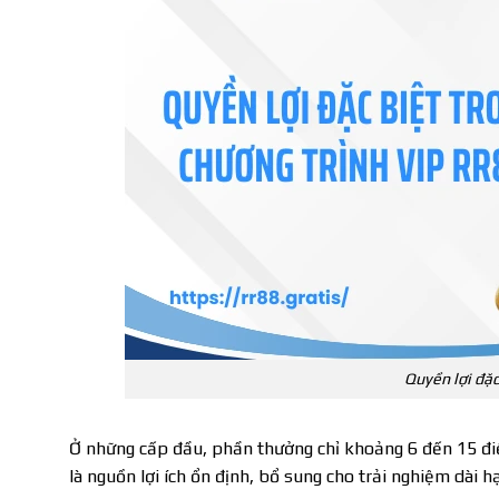
Quyền lợi đặc
Ở những cấp đầu, phần thưởng chỉ khoảng 6 đến 15 điể
là nguồn lợi ích ổn định, bổ sung cho trải nghiệm dài h