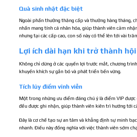
Quà sinh nhật đặc biệt
Ngoài phần thưởng thăng cấp và thưởng hàng tháng, chư
nhấn mang tính cá nhân hóa, giúp thành viên cảm nhận
nhưng tại các cấp cao, con số này có thể lên tới vài tră
Lợi ích dài hạn khi trở thành hộ
Không chỉ dừng ở các quyền lợi trước mắt, chương trình
khuyến khích sự gắn bó và phát triển bền vững.
Tích lũy điểm vĩnh viễn
Một trong những ưu điểm đáng chú ý là điểm VIP được g
đều được ghi nhận, giúp thành viên kiên trì hướng tới c
Đây là cơ chế tạo sự an tâm và khẳng định sự minh bạc
nhanh. Điều này đồng nghĩa với việc thành viên sớm c