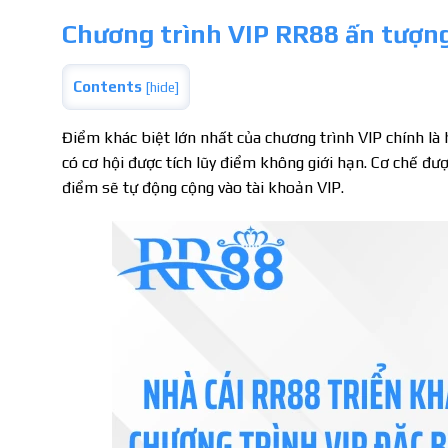
Chương trình VIP RR88 ấn tượng
Contents
[
hide
]
Điểm khác biệt lớn nhất của chương trình VIP chính là
có cơ hội được tích lũy điểm không giới hạn. Cơ chế đư
điểm sẽ tự động cộng vào tài khoản VIP.