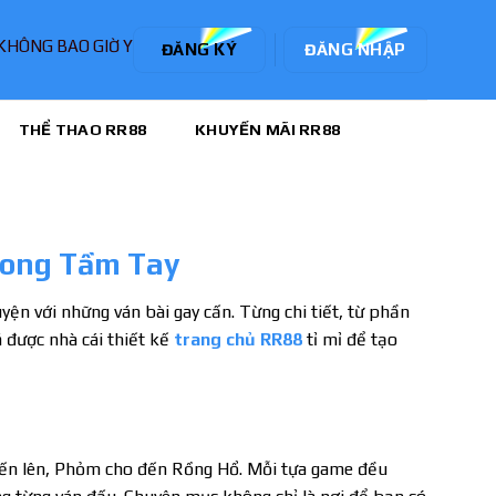
GIỜ YÊU CẦU KHÁCH HÀNG NẠP TIỀN MỚI ĐƯỢC RÚT
CỰC 
ĐĂNG KÝ
ĐĂNG NHẬP
THỂ THAO RR88
KHUYẾN MÃI RR88
rong Tầm Tay
yện với những ván bài gay cấn. Từng chi tiết, từ phần
 được nhà cái thiết kế
trang chủ RR88
tỉ mỉ để tạo
 Tiến lên, Phỏm cho đến Rồng Hổ. Mỗi tựa game đều