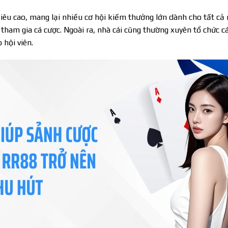
siêu cao, mang lại nhiều cơ hội kiếm thưởng lớn dành cho tất cả
tham gia cá cược. Ngoài ra, nhà cái cũng thường xuyên tổ chức cá
 hội viên.