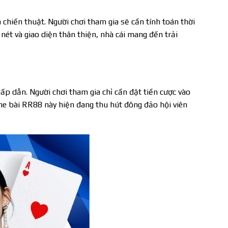
chiến thuật. Người chơi tham gia sẽ cần tính toán thời
nét và giao diện thân thiện, nhà cái mang đến trải
p dẫn. Người chơi tham gia chỉ cần đặt tiền cược vào
me bài RR88 này hiện đang thu hút đông đảo hội viên