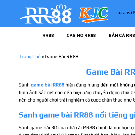
Skip
to
g chính thức của RR88 là: rr88.com (Mobile), rr88.gratis (PC)
Hotli
content
RR88
CASINO RR88
BẮN CÁ RR8
Trang Chủ
»
Game Bài RR88
Game Bài RR
Sảnh
game bài RR88
hiện đang mang đến một không gian
hình ảnh sắc nét cho đến hiệu ứng chuyển động chia b
nên cho người chơi trải nghiệm cá cược chân thực như b
Sảnh game bài RR88 nổi tiếng gi
Sảnh game bài 3D của nhà cái RR88 chinh là nơi hội tụ