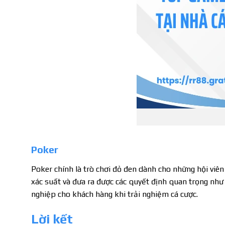
Poker
Poker chính là trò chơi đỏ đen dành cho những hội viên 
xác suất và đưa ra được các quyết định quan trọng như
nghiệp cho khách hàng khi trải nghiệm cá cược.
Lời kết