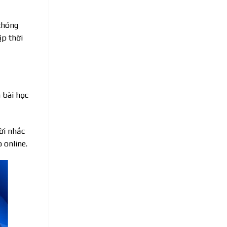
chóng
ịp thời
a bài học
ời nhắc
 online.