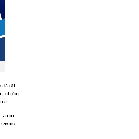
m là rất
ại, những
 ro.
n ra mô
 casino