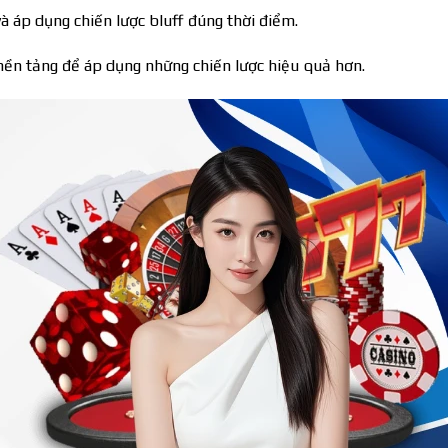
và áp dụng chiến lược bluff đúng thời điểm.
 nền tảng để áp dụng những chiến lược hiệu quả hơn.