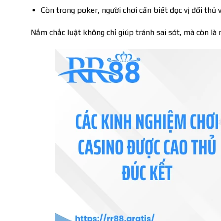
Còn trong poker, người chơi cần biết đọc vị đối thủ 
Nắm chắc luật không chỉ giúp tránh sai sót, mà còn là