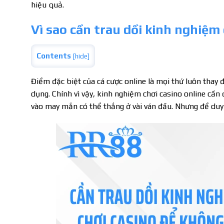
hiệu quả.
Vì sao cần trau dồi kinh nghiệm
Contents
[
hide
]
Điểm đặc biệt của cá cược online là mọi thứ luôn thay
dụng. Chính vì vậy, kinh nghiệm chơi casino online cần 
vào may mắn có thể thắng ở vài ván đầu. Nhưng để duy t