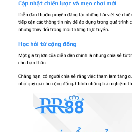
Cập nhật chiến lược và mẹo chơi mới
Diễn đàn thường xuyên đăng tải những bài viết về chiế
tiếp cận các thông tin này để áp dụng trong quá trình 
những thay đổi trong môi trường trực tuyến.
Học hỏi từ cộng đồng
Một giá trị lớn của diễn đàn chính là những chia sẻ từ t
cho bản thân.
Chẳng hạn, có người chia sẻ rằng việc tham lam tăng cư
nhở quý giá cho cộng đồng. Chính những trải nghiệm thự