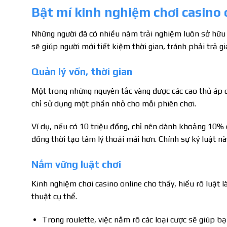
Bật mí kinh nghiệm chơi casino 
Những người đã có nhiều năm trải nghiệm luôn sở hữu n
sẽ giúp người mới tiết kiệm thời gian, tránh phải trả gi
Quản lý vốn, thời gian
Một trong những nguyên tắc vàng được các cao thủ áp d
chỉ sử dụng một phần nhỏ cho mỗi phiên chơi.
Ví dụ, nếu có 10 triệu đồng, chỉ nên dành khoảng 10% c
đồng thời tạo tâm lý thoải mái hơn. Chính sự kỷ luật nà
Nắm vững luật chơi
Kinh nghiệm chơi casino online cho thấy, hiểu rõ luật 
thuật cụ thể.
Trong roulette, việc nắm rõ các loại cược sẽ giúp bạ