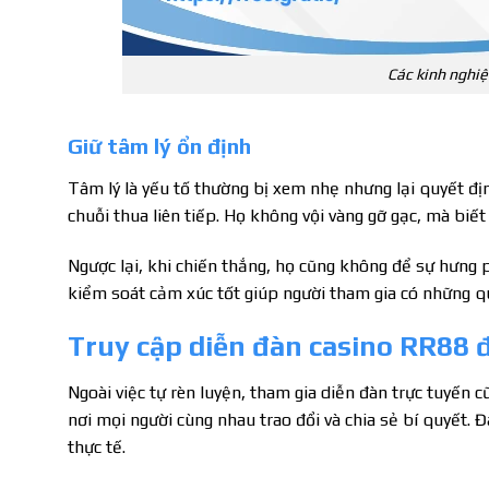
Các kinh nghiệ
Giữ tâm lý ổn định
Tâm lý là yếu tố thường bị xem nhẹ nhưng lại quyết địn
chuỗi thua liên tiếp. Họ không vội vàng gỡ gạc, mà biết
Ngược lại, khi chiến thắng, họ cũng không để sự hưng p
kiểm soát cảm xúc tốt giúp người tham gia có những q
Truy cập diễn đàn casino RR88 đ
Ngoài việc tự rèn luyện, tham gia diễn đàn trực tuyến c
nơi mọi người cùng nhau trao đổi và chia sẻ bí quyết. Đ
thực tế.