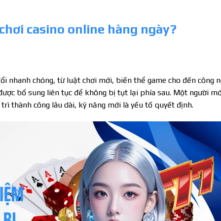
 chơi casino online hàng ngày?
 đổi nhanh chóng, từ luật chơi mới, biến thể game cho đến công 
được bổ sung liên tục để không bị tụt lại phía sau. Một người mớ
rì thành công lâu dài, kỹ năng mới là yếu tố quyết định.