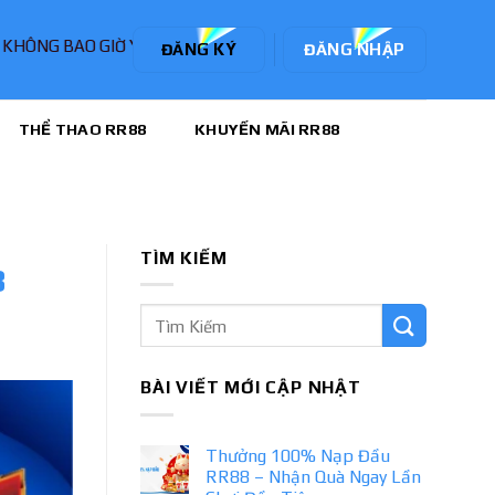
GIỜ YÊU CẦU KHÁCH HÀNG NẠP TIỀN MỚI ĐƯỢC RÚT
CỰC 
ĐĂNG KÝ
ĐĂNG NHẬP
THỂ THAO RR88
KHUYẾN MÃI RR88
TÌM KIẾM
8
BÀI VIẾT MỚI CẬP NHẬT
Thưởng 100% Nạp Đầu
RR88 – Nhận Quà Ngay Lần