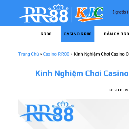
Skip
to
 chính thức của RR88 là: rr88.com (Mobile), rr88.gratis (PC)
Hotli
content
RR88
CASINO RR88
BẮN CÁ RR8
Trang Chủ
»
Casino RR88
»
Kinh Nghiệm Chơi Casino O
Kinh Nghiệm Chơi Casino
POSTED O