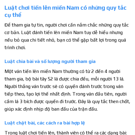
Luật chơi tiến lên miền Nam có những quy tắc
cụ thể
Để tham gia tự tin, người chơi cần nắm chắc những quy tắc
cơ bản. Luật đánh tiến lên miền Nam tuy dễ hiểu nhưng
nếu bỏ qua chi tiết nhỏ, bạn có thể gặp bất lợi trong quá
trình chơi.
Luật chia bài và số lượng người tham gia
Một ván tiến lên miền Nam thường có từ 2 đến 4 người
tham gia, bộ bài tây 52 lá được chia đều, mỗi người 13 lá.
Người thắng ván trước sẽ có quyền đánh trước trong ván
tiếp theo, tạo lợi thế nhất định. Trong ván đầu tiên, người
cầm lá 3 bích được quyền đi trước. Đây là quy tắc then chốt,
giúp xác định nhịp độ ban đầu của trận đấu.
Luật chặt bài, các cách ra bài hợp lệ
Trong luật chơi tiến lên, thành viên có thể ra các dạng bài: