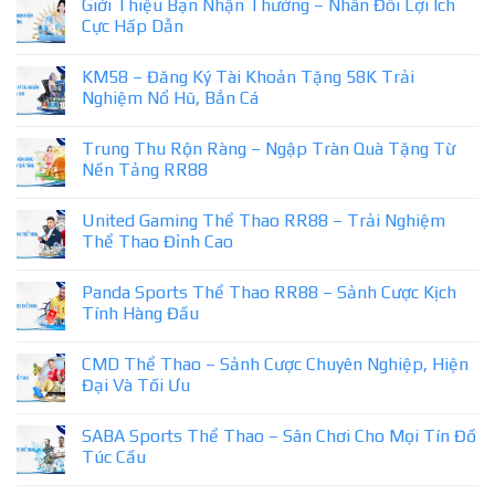
Giới Thiệu Bạn Nhận Thưởng – Nhân Đôi Lợi Ích
Cực Hấp Dẫn
KM58 – Đăng Ký Tài Khoản Tặng 58K Trải
Nghiệm Nổ Hũ, Bắn Cá
Trung Thu Rộn Ràng – Ngập Tràn Quà Tặng Từ
Nền Tảng RR88
United Gaming Thể Thao RR88 – Trải Nghiệm
Thể Thao Đỉnh Cao
Panda Sports Thể Thao RR88 – Sảnh Cược Kịch
Tính Hàng Đầu
CMD Thể Thao – Sảnh Cược Chuyên Nghiệp, Hiện
Đại Và Tối Ưu
SABA Sports Thể Thao – Sân Chơi Cho Mọi Tín Đồ
Túc Cầu