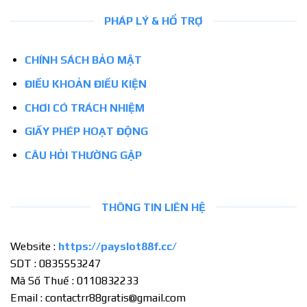
PHÁP LÝ & HỔ TRỢ
CHÍNH SÁCH BẢO MẬT
ĐIỀU KHOẢN ĐIỀU KIỆN
CHƠI CÓ TRÁCH NHIỆM
GIẤY PHÉP HOẠT ĐỘNG
CÂU HỎI THƯỜNG GẶP
THÔNG TIN LIÊN HỆ
Website :
https://payslot88f.cc/
SDT : 0835553247
Mã Số Thuế : 0110832233
Email :
contactrr88gratis@gmail.com