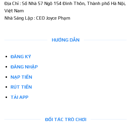
Địa Chỉ : Số Nhà 57 Ngõ 154 Đình Thôn, Thành phố Hà Nội,
Việt Nam
Nhà Sáng Lập : CEO Joyce Phạm
HƯỚNG DẪN
ĐĂNG KÝ
ĐĂNG NHẬP
NẠP TIỀN
RÚT TIỀN
TẢI APP
ĐỐI TÁC TRÒ CHƠI