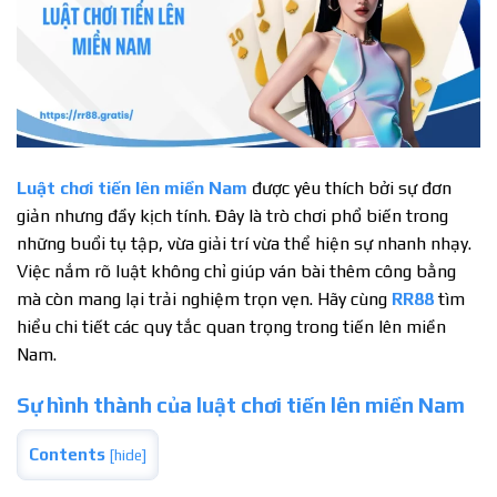
Luật chơi tiến lên miền Nam
được yêu thích bởi sự đơn
giản nhưng đầy kịch tính. Đây là trò chơi phổ biến trong
những buổi tụ tập, vừa giải trí vừa thể hiện sự nhanh nhạy.
Việc nắm rõ luật không chỉ giúp ván bài thêm công bằng
mà còn mang lại trải nghiệm trọn vẹn. Hãy cùng
RR88
tìm
hiểu chi tiết các quy tắc quan trọng trong tiến lên miền
Nam.
Sự hình thành của luật chơi tiến lên miền Nam
Contents
[
hide
]