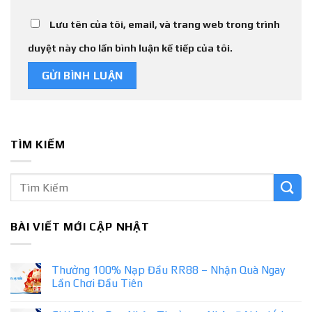
Lưu tên của tôi, email, và trang web trong trình
duyệt này cho lần bình luận kế tiếp của tôi.
TÌM KIẾM
BÀI VIẾT MỚI CẬP NHẬT
Thưởng 100% Nạp Đầu RR88 – Nhận Quà Ngay
Lần Chơi Đầu Tiên