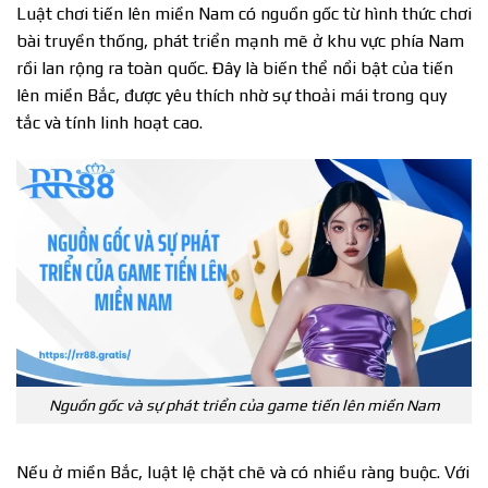
Luật chơi tiến lên miền Nam có nguồn gốc từ hình thức chơi
bài truyền thống, phát triển mạnh mẽ ở khu vực phía Nam
rồi lan rộng ra toàn quốc. Đây là biến thể nổi bật của tiến
lên miền Bắc, được yêu thích nhờ sự thoải mái trong quy
tắc và tính linh hoạt cao.
Nguồn gốc và sự phát triển của game tiến lên miền Nam
Nếu ở miền Bắc, luật lệ chặt chẽ và có nhiều ràng buộc. Với